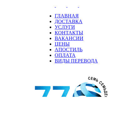
ГЛАВНАЯ
ДОСТАВКА
УСЛУГИ
КОНТАКТЫ
ВАКАНСИИ
ЦЕНЫ
АПОСТИЛЬ
ОПЛАТА
ВИДЫ ПЕРЕВОДА